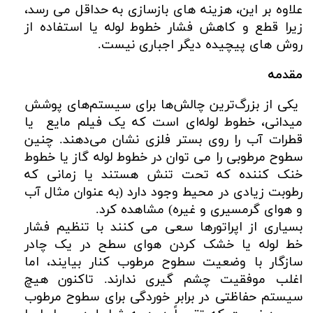
علاوه بر این، هزینه های بازسازی به حداقل می رسد،
زیرا قطع و کاهش فشار خطوط لوله یا استفاده از
روش های پیچیده دیگر اجباری نیست.
مقدمه
یکی از بزرگ‌ترین چالش‌ها برای سیستم‌های پوشش
میدانی، خطوط لوله‌ای است که یک فیلم مایع یا
قطرات آب را روی بستر فلزی نشان می‌دهند. چنین
سطوح مرطوبی را می توان در خطوط لوله گاز یا خطوط
خنک کننده که تحت تنش هستند یا زمانی که
رطوبت زیادی در محیط وجود دارد (به عنوان مثال آب
و هوای گرمسیری و غیره) مشاهده کرد.
بسیاری از اپراتورها سعی می کنند با تنظیم فشار
خط لوله یا خشک کردن هوای سطح در یک چادر
سازگار با وضعیت سطوح مرطوب کنار بیایند، اما
اغلب موفقیت چشم گیری ندارند. تاکنون هیچ
سیستم حفاظتی در برابر خوردگی برای سطوح مرطوب