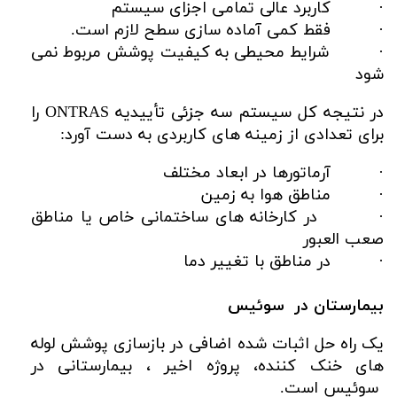
· کاربرد عالی تمامی اجزای سیستم
· فقط کمی آماده سازی سطح لازم است.
· شرایط محیطی به کیفیت پوشش مربوط نمی
شود
در نتیجه کل سیستم سه جزئی تأییدیه ONTRAS را
برای تعدادی از زمینه های کاربردی به دست آورد:
· آرماتورها در ابعاد مختلف
· مناطق هوا به زمین
· در کارخانه های ساختمانی خاص یا مناطق
صعب العبور
· در مناطق با تغییر دما
بیمارستان در سوئیس
یک راه حل اثبات شده اضافی در بازسازی پوشش لوله
های خنک کننده، پروژه اخیر ، بیمارستانی در
سوئیس است.