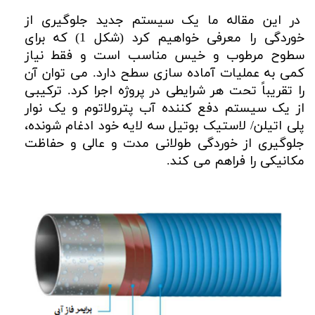
در این مقاله ما یک سیستم جدید جلوگیری از
خوردگی را معرفی خواهیم کرد (شکل 1) که برای
سطوح مرطوب و خیس مناسب است و فقط نیاز
کمی به عملیات آماده سازی سطح دارد. می توان آن
را تقریباً تحت هر شرایطی در پروژه اجرا کرد. ترکیبی
از یک سیستم دفع کننده آب پترولاتوم و یک نوار
پلی اتیلن/ لاستیک بوتیل سه لایه خود ادغام شونده،
جلوگیری از خوردگی طولانی مدت و عالی و حفاظت
مکانیکی را فراهم می کند.