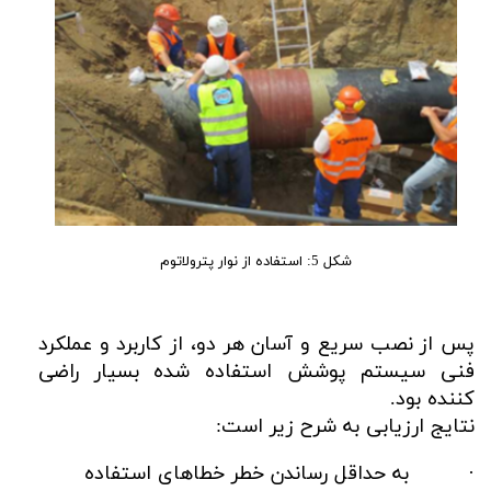
شکل 5: استفاده از نوار پترولاتوم
پس از نصب سریع و آسان هر دو، از کاربرد و عملکرد
فنی سیستم پوشش استفاده شده بسیار راضی
کننده بود.
نتایج ارزیابی به شرح زیر است:
· به حداقل رساندن خطر خطاهای استفاده