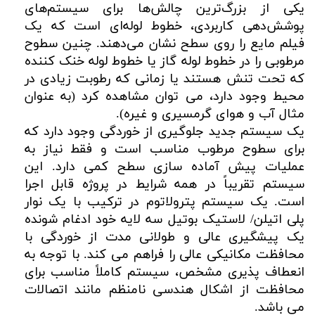
یکی از بزرگ‌ترین چالش‌ها برای سیستم‌های
پوشش‌دهی کاربردی، خطوط لوله‌ای است که یک
فیلم مایع را روی سطح نشان می‌دهند. چنین سطوح
مرطوبی را در خطوط لوله گاز یا خطوط لوله خنک کننده
که تحت تنش هستند یا زمانی که رطوبت زیادی در
محیط وجود دارد، می توان مشاهده کرد (به عنوان
مثال آب و هوای گرمسیری و غیره).
یک سیستم جدید جلوگیری از خوردگی وجود دارد که
برای سطوح مرطوب مناسب است و فقط نیاز به
عملیات پیش آماده سازی سطح کمی دارد. این
سیستم تقریباً در همه شرایط در پروژه قابل اجرا
است. یک سیستم پترولاتوم در ترکیب با یک نوار
پلی اتیلن/ لاستیک بوتیل سه لایه خود ادغام شونده
یک پیشگیری عالی و طولانی مدت از خوردگی با
محافظت مکانیکی عالی را فراهم می کند. با توجه به
انعطاف پذیری مشخص، سیستم کاملاً مناسب برای
محافظت از اشکال هندسی نامنظم مانند اتصالات
می باشد.