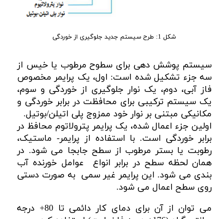
شکل 1: طرح سیستم جدید جلوگیری از خوردگی
سیستم پوشش دهی برای سطوح مرطوب یا خیس از
سه جزء تشکیل شده است: اول، یک پرایمر مخصوص
فاز آبی، دوم، یک نوار جلوگیری از خوردگی و سوم،
یک سیستم ترکیبی برای محافظت در برابر خوردگی و
مکانیکی مبتنی بر نوار خود ممزوج پلی اتیلن/بوتیل.
اولین جزء اعمال شده، یک پرایمر پترولاتوم محافظ در
برابر خوردگی است. با استفاده از پرایمر- ماستیک،
رطوبت یا بستر مرطوب از سطح جابجا می شود. در
همان لحظه سطح در برابر انواع عوامل خورنده آب
بندی می شود. این پرایمر غیر سمی به صورت دستی
روی سطح اعمال می شود.
می توان از آن برای دمای کار دائمی تا 80+ درجه