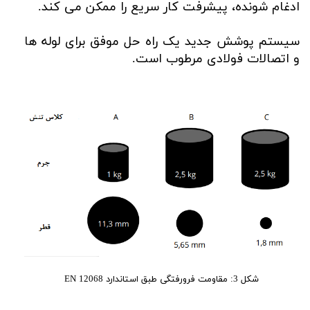
ادغام شونده، پیشرفت کار سریع را ممکن می کند.
سیستم پوشش جدید یک راه حل موفق برای لوله ها
و اتصالات فولادی مرطوب است.
شکل 3: مقاومت فرورفتگی طبق استاندارد EN 12068