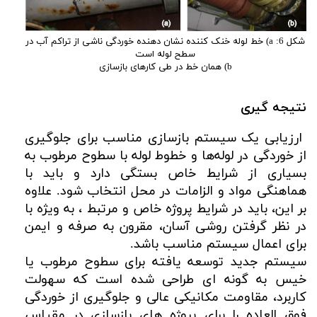
شکل 6: a) خط لوله خنک کننده نشان دهنده خوردگی ناشی از تراکم آب در
سطح لوله است
b) همان خط در طی کارهای بازسازی
نتیجه گیری
ارزیابی یک سیستم بازسازی مناسب برای جلوگیری
از خوردگی در لوله‌ها و خطوط لوله با سطوح مرطوب به
بسیاری از شرایط خاص بستگی دارد و باید با
هماهنگی مواد و الزامات در محل انتخاب شود. علاوه
بر این، باید در شرایط پروژه خاص و مرتبط ، به ویژه با
در نظر گرفتن روشی آسان، مقرون به صرفه و ایمن
برای اعمال سیستم مناسب باشد.
سیستم جدید توسعه یافته برای سطوح مرطوب یا
خیس به گونه ای طراحی شده است که سهولت
کاربرد، مقاومت مکانیکی عالی و جلوگیری از خوردگی
فوق العاده را برای پروژه های بازسازی در مقیاس