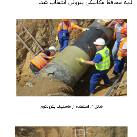
لایه محافظ مکانیکی بیرونی انتخاب شد.
شکل 4: استفاده از ماستیک پترولاتوم